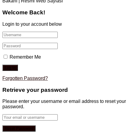
Bakanı | Resmi Web Sayfası
Welcome Back!
Login to your account below
Remember Me
Forgotten Password?
Retrieve your password
Please enter your username or email address to reset your
password.