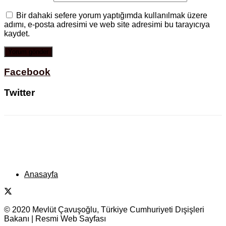
Bir dahaki sefere yorum yaptığımda kullanılmak üzere
adımı, e-posta adresimi ve web site adresimi bu tarayıcıya
kaydet.
Facebook
Twitter
Anasayfa
© 2020 Mevlüt Çavuşoğlu, Türkiye Cumhuriyeti Dışişleri
Bakanı | Resmi Web Sayfası