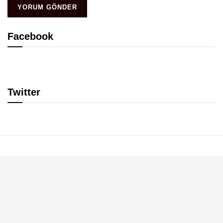
Facebook
Twitter