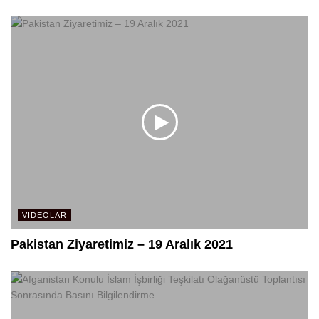
VIDEOLAR
Pakistan Ziyaretimiz – 19 Aralık 2021