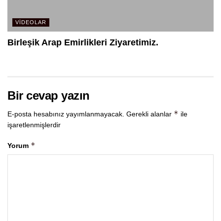
VIDEOLAR
Birleşik Arap Emirlikleri Ziyaretimiz.
Bir cevap yazın
*
E-posta hesabınız yayımlanmayacak.
Gerekli alanlar
ile
işaretlenmişlerdir
*
Yorum