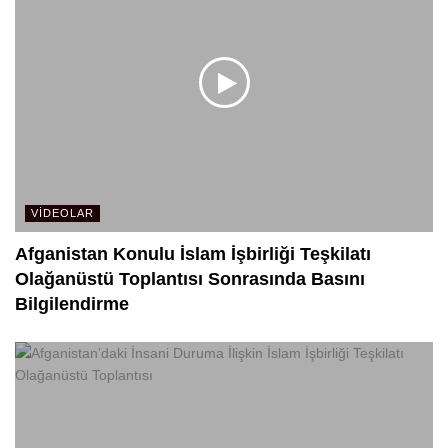
VIDEOLAR
Afganistan Konulu İslam İşbirliği Teşkilatı
Olağanüstü Toplantısı Sonrasında Basını
Bilgilendirme