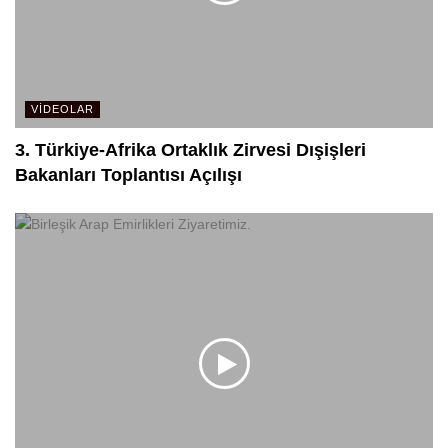
VIDEOLAR
3. Türkiye-Afrika Ortaklık Zirvesi Dışişleri
Bakanları Toplantısı Açılışı