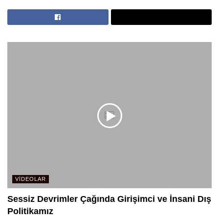
VIDEOLAR
Sessiz Devrimler Çağında Girişimci ve İnsani Dış
Politikamız