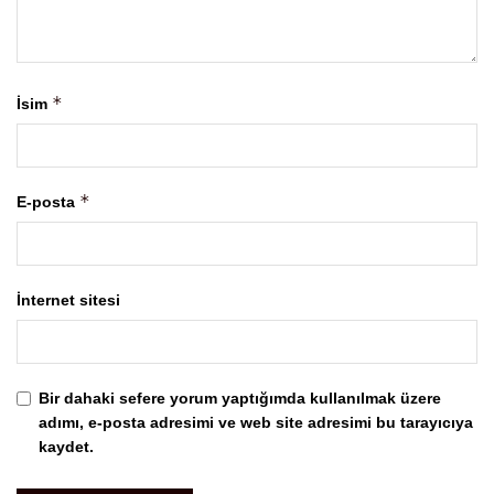
*
İsim
*
E-posta
İnternet sitesi
Bir dahaki sefere yorum yaptığımda kullanılmak üzere
adımı, e-posta adresimi ve web site adresimi bu tarayıcıya
kaydet.