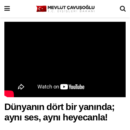
Dünyanın dört bir yanında;
aynı ses, aynı heyecanla!