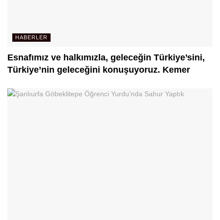
HABERLER
Esnafımız ve halkımızla, geleceğin Türkiye’sini,
Türkiye’nin geleceğini konuşuyoruz. Kemer