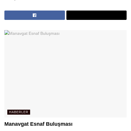
HABERLER
Manavgat Esnaf Buluşması