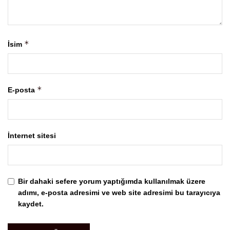
*
İsim
*
E-posta
İnternet sitesi
Bir dahaki sefere yorum yaptığımda kullanılmak üzere
adımı, e-posta adresimi ve web site adresimi bu tarayıcıya
kaydet.