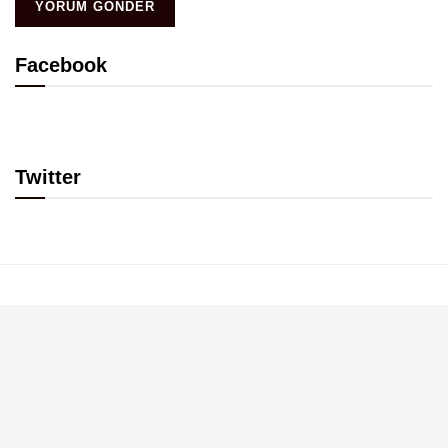
Facebook
Twitter