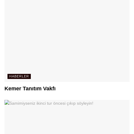
HABERLER
Kemer Tanıtım Vakfı