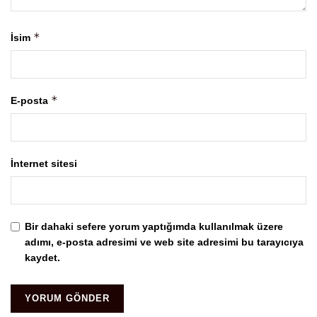
*
İsim
*
E-posta
İnternet sitesi
Bir dahaki sefere yorum yaptığımda kullanılmak üzere
adımı, e-posta adresimi ve web site adresimi bu tarayıcıya
kaydet.