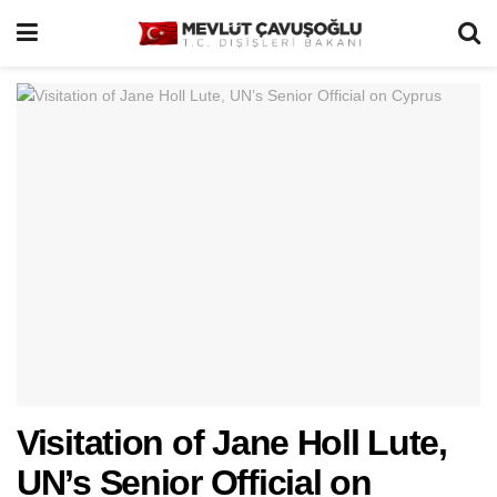
Visitation of Jane Holl Lute,
UN’s Senior Official on