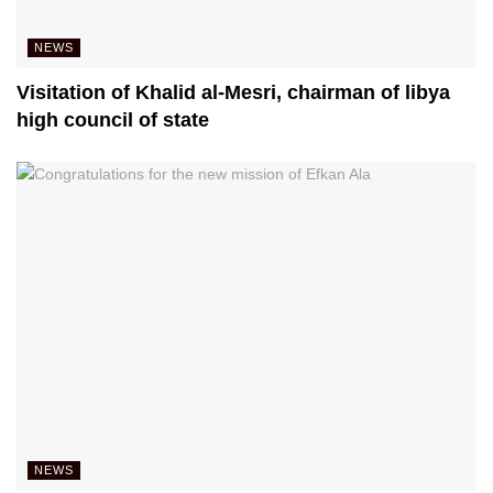
NEWS
Visitation of Khalid al-Mesri, chairman of libya
high council of state
NEWS