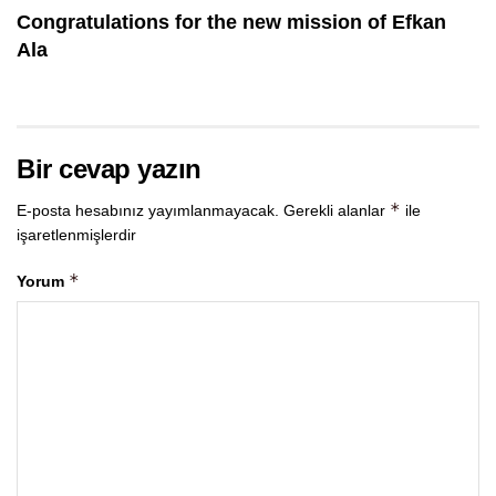
Congratulations for the new mission of Efkan
Ala
Bir cevap yazın
*
E-posta hesabınız yayımlanmayacak.
Gerekli alanlar
ile
işaretlenmişlerdir
*
Yorum