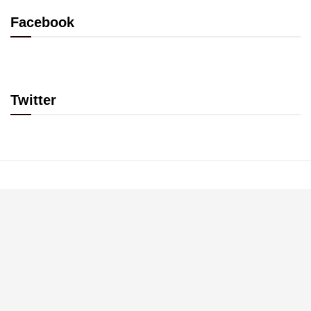
Facebook
Twitter