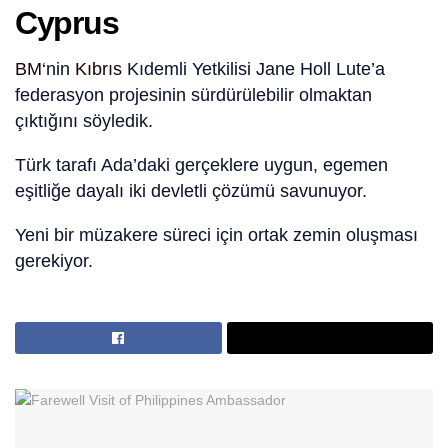
Cyprus
BM
‘nin
Kıbrıs
Kıdemli Yetkilisi Jane Holl Lute’a
federasyon projesinin sürdürülebilir olmaktan
çıktığını söyledik.
Türk tarafı Ada’daki gerçeklere uygun, egemen
eşitliğe dayalı iki devletli çözümü savunuyor.
Yeni bir müzakere süreci için ortak zemin oluşması
gerekiyor.