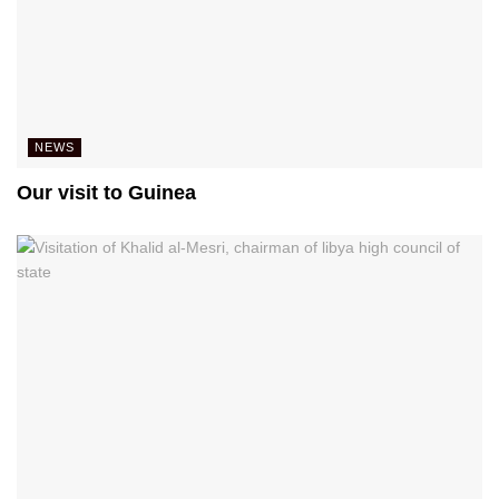
NEWS
Our visit to Guinea