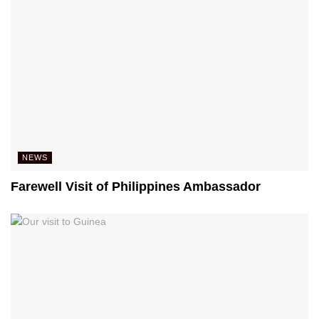
NEWS
Farewell Visit of Philippines Ambassador